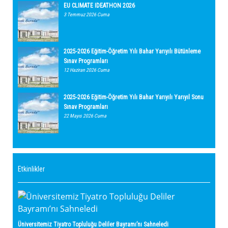
EU CLIMATE IDEATHON 2026
3 Temmuz 2026 Cuma
2025-2026 Eğitim-Öğretim Yılı Bahar Yarıyılı Bütünleme
Sınav Programları
12 Haziran 2026 Cuma
2025-2026 Eğitim-Öğretim Yılı Bahar Yarıyılı Yarıyıl Sonu
Sınav Programları
22 Mayıs 2026 Cuma
Etkinlikler
Üniversitemiz Tiyatro Topluluğu Deliler Bayramı’nı Sahneledi