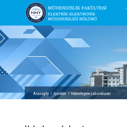
Anasayfa
/
İçerikler
/ Haberleşme Laboratuvarı